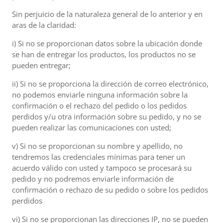
Sin perjuicio de la naturaleza general de lo anterior y en
aras de la claridad:
i) Si no se proporcionan datos sobre la ubicación donde
se han de entregar los productos, los productos no se
pueden entregar;
ii) Si no se proporciona la dirección de correo electrónico,
no podemos enviarle ninguna información sobre la
confirmación o el rechazo del pedido o los pedidos
perdidos y/u otra información sobre su pedido, y no se
pueden realizar las comunicaciones con usted;
v) Si no se proporcionan su nombre y apellido, no
tendremos las credenciales mínimas para tener un
acuerdo válido con usted y tampoco se procesará su
pedido y no podremos enviarle información de
confirmación o rechazo de su pedido o sobre los pedidos
perdidos
vi) Si no se proporcionan las direcciones IP, no se pueden