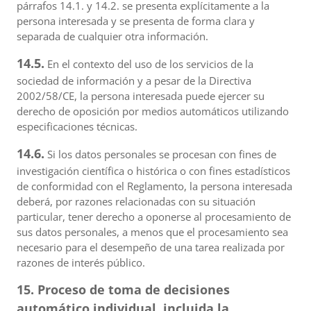
párrafos 14.1. y 14.2. se presenta explícitamente a la
persona interesada y se presenta de forma clara y
separada de cualquier otra información.
14.5.
En el contexto del uso de los servicios de la
sociedad de información y a pesar de la Directiva
2002/58/CE, la persona interesada puede ejercer su
derecho de oposición por medios automáticos utilizando
especificaciones técnicas.
14.6.
Si los datos personales se procesan con fines de
investigación científica o histórica o con fines estadísticos
de conformidad con el Reglamento, la persona interesada
deberá, por razones relacionadas con su situación
particular, tener derecho a oponerse al procesamiento de
sus datos personales, a menos que el procesamiento sea
necesario para el desempeño de una tarea realizada por
razones de interés público.
15. Proceso de toma de decisiones
automático individual, incluida la