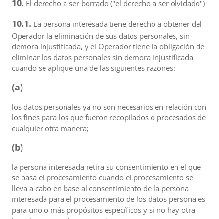
10.
El derecho a ser borrado ("el derecho a ser olvidado")
10.1.
La persona interesada tiene derecho a obtener del
Operador la eliminación de sus datos personales, sin
demora injustificada, y el Operador tiene la obligación de
eliminar los datos personales sin demora injustificada
cuando se aplique una de las siguientes razones:
(a)
los datos personales ya no son necesarios en relación con
los fines para los que fueron recopilados o procesados de
cualquier otra manera;
(b)
la persona interesada retira su consentimiento en el que
se basa el procesamiento cuando el procesamiento se
lleva a cabo en base al consentimiento de la persona
interesada para el procesamiento de los datos personales
para uno o más propósitos específicos y si no hay otra