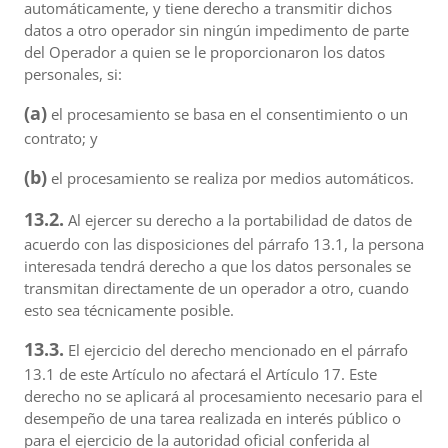
automáticamente, y tiene derecho a transmitir dichos
datos a otro operador sin ningún impedimento de parte
del Operador a quien se le proporcionaron los datos
personales, si:
(a)
el procesamiento se basa en el consentimiento o un
contrato; y
(b)
el procesamiento se realiza por medios automáticos.
13.2.
Al ejercer su derecho a la portabilidad de datos de
acuerdo con las disposiciones del párrafo 13.1, la persona
interesada tendrá derecho a que los datos personales se
transmitan directamente de un operador a otro, cuando
esto sea técnicamente posible.
13.3.
El ejercicio del derecho mencionado en el párrafo
13.1 de este Artículo no afectará el Artículo 17. Este
derecho no se aplicará al procesamiento necesario para el
desempeño de una tarea realizada en interés público o
para el ejercicio de la autoridad oficial conferida al