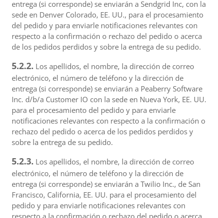
entrega (si corresponde) se enviarán a Sendgrid Inc, con la
sede en Denver Colorado, EE. UU., para el procesamiento
del pedido y para enviarle notificaciones relevantes con
respecto a la confirmación o rechazo del pedido o acerca
de los pedidos perdidos y sobre la entrega de su pedido.
5.2.2.
Los apellidos, el nombre, la dirección de correo
electrónico, el número de teléfono y la dirección de
entrega (si corresponde) se enviarán a Peaberry Software
Inc. d/b/a Customer IO con la sede en Nueva York, EE. UU.
para el procesamiento del pedido y para enviarle
notificaciones relevantes con respecto a la confirmación o
rechazo del pedido o acerca de los pedidos perdidos y
sobre la entrega de su pedido.
5.2.3.
Los apellidos, el nombre, la dirección de correo
electrónico, el número de teléfono y la dirección de
entrega (si corresponde) se enviarán a Twilio Inc., de San
Francisco, California, EE. UU. para el procesamiento del
pedido y para enviarle notificaciones relevantes con
respecto a la confirmación o rechazo del pedido o acerca