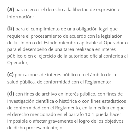
(a)
para ejercer el derecho a la libertad de expresión e
información;
(b)
para el cumplimiento de una obligación legal que
requiere el procesamiento de acuerdo con la legislación
de la Unión o del Estado miembro aplicable al Operador o
para el desempeño de una tarea realizada en interés
público o en el ejercicio de la autoridad oficial conferida al
Operador;
(c)
por razones de interés público en el ámbito de la
salud pública, de conformidad con el Reglamento;
(d)
con fines de archivo en interés público, con fines de
investigación científica o histórica o con fines estadísticos
de conformidad con el Reglamento, en la medida en que
el derecho mencionado en el párrafo 10.1 pueda hacer
imposible o afectar gravemente el logro de los objetivos
de dicho procesamiento; o