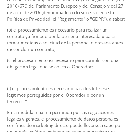
2016/679 del Parlamento Europeo y del Consejo y del 27
de abril de 2016 (denominado en lo sucesivo en esta
Política de Privacidad, el "Reglamento" o "GDPR"), a saber:
(b) el procesamiento es necesario para realizar un
contrato ya firmado por la persona interesada o para
tomar medidas a solicitud de la persona interesada antes
de concluir un contrato;
(c) el procesamiento es necesario para cumplir con una
obligación legal que se aplica al Operador;
......................
(f) el procesamiento es necesario para los intereses
legítimos perseguidos por el Operador o por un
tercero...".
En la medida máxima permitida por las regulaciones
legales vigentes, el procesamiento de datos personales
con fines de marketing directo puede llevarse a cabo por
un interés legítimo teniendo en cuenta que existe una