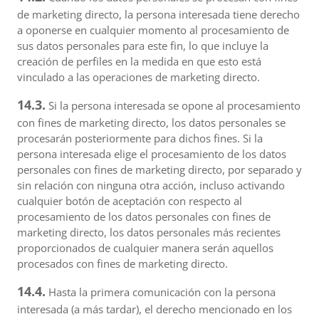
de marketing directo, la persona interesada tiene derecho
a oponerse en cualquier momento al procesamiento de
sus datos personales para este fin, lo que incluye la
creación de perfiles en la medida en que esto está
vinculado a las operaciones de marketing directo.
14.3.
Si la persona interesada se opone al procesamiento
con fines de marketing directo, los datos personales se
procesarán posteriormente para dichos fines. Si la
persona interesada elige el procesamiento de los datos
personales con fines de marketing directo, por separado y
sin relación con ninguna otra acción, incluso activando
cualquier botón de aceptación con respecto al
procesamiento de los datos personales con fines de
marketing directo, los datos personales más recientes
proporcionados de cualquier manera serán aquellos
procesados con fines de marketing directo.
14.4.
Hasta la primera comunicación con la persona
interesada (a más tardar), el derecho mencionado en los