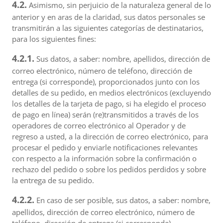
4.2.
Asimismo, sin perjuicio de la naturaleza general de lo
anterior y en aras de la claridad, sus datos personales se
transmitirán a las siguientes categorías de destinatarios,
para los siguientes fines:
4.2.1.
Sus datos, a saber: nombre, apellidos, dirección de
correo electrónico, número de teléfono, dirección de
entrega (si corresponde), proporcionados junto con los
detalles de su pedido, en medios electrónicos (excluyendo
los detalles de la tarjeta de pago, si ha elegido el proceso
de pago en línea) serán (re)transmitidos a través de los
operadores de correo electrónico al Operador y de
regreso a usted, a la dirección de correo electrónico, para
procesar el pedido y enviarle notificaciones relevantes
con respecto a la información sobre la confirmación o
rechazo del pedido o sobre los pedidos perdidos y sobre
la entrega de su pedido.
4.2.2.
En caso de ser posible, sus datos, a saber: nombre,
apellidos, dirección de correo electrónico, número de