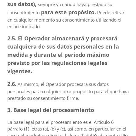
sus datos),
siempre y cuando haya prestado su
para este propósito.
consentimiento
Puede retirar
en cualquier momento su consentimiento utilizando el
enlace indicado.
2.5. El Operador almacenará y procesará
cualquiera de sus datos personales en la
medida y durante el período máximo
previsto por las regulaciones legales
vigentes.
2.6.
Asimismo, el Operador procesará sus datos
personales para cualquier otro propósito para el que haya
prestado su consentimiento firme.
3. Base legal del procesamiento
La base legal para el procesamiento es el Artículo 6
párrafo (1) letras (a), (b) y (c), así como, en particular en el
caso del marketing directo, la letra (f) del Reglamento (UE)