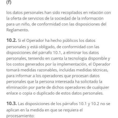
(f)
los datos personales han sido recopilados en relación con
la oferta de servicios de la sociedad de la información
para un niño, de conformidad con las disposiciones del
Reglamento.
10.2.
Si el Operador ha hecho públicos los datos
personales y está obligado, de conformidad con las
disposiciones del párrafo 10.1, a eliminar los datos
personales, teniendo en cuenta la tecnología disponible y
los costos generados por la implementación, el Operador
tomará medidas razonables, incluidas medidas técnicas,
para informar a los operadores que procesan datos
personales que la persona interesada ha solicitado la
eliminación por parte de dichos operadores de cualquier
enlace o copia o duplicado de estos datos personales.
10.3.
Las disposiciones de los párrafos 10.1 y 10.2 no se
aplican en la medida en que se requiera el
procesamiento: