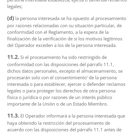
legales;
(d)
la persona interesada se ha opuesto al procesamiento
por razones relacionadas con su situación particular, de
conformidad con el Reglamento, a la espera de la
finalización de la verificación de si los motivos legítimos
del Operador exceden a los de la persona interesada.
11.2.
Si el procesamiento ha sido restringido de
conformidad con las disposiciones del párrafo 11.1,
dichos datos personales, excepto el almacenamiento, se
procesarán solo con el consentimiento' de la persona
interesada o para establecer, ejercer o defender reclamos
legales o para proteger los derechos de otra persona
física o jurídica o por razones de un interés público
importante de la Unión o de un Estado Miembro.
11.3.
El Operador informará a la persona interesada que
haya obtenido la restricción del procesamiento de
acuerdo con las disposiciones del párrafo 11.1 antes de