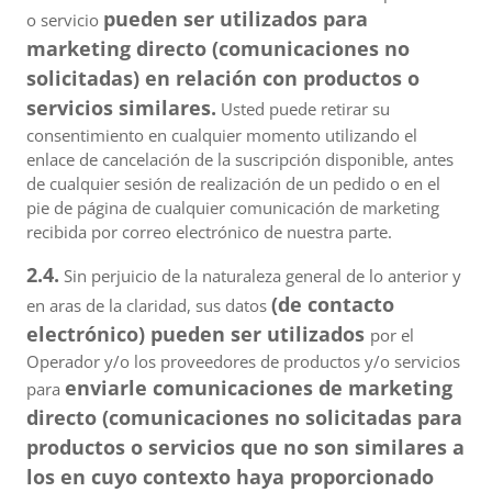
pueden ser utilizados para
o servicio
marketing directo (comunicaciones no
solicitadas) en relación con productos o
servicios similares.
Usted puede retirar su
consentimiento en cualquier momento utilizando el
enlace de cancelación de la suscripción disponible, antes
de cualquier sesión de realización de un pedido o en el
pie de página de cualquier comunicación de marketing
recibida por correo electrónico de nuestra parte.
2.4.
Sin perjuicio de la naturaleza general de lo anterior y
(de contacto
en aras de la claridad, sus datos
electrónico) pueden ser utilizados
por el
Operador y/o los proveedores de productos y/o servicios
enviarle comunicaciones de marketing
para
directo (comunicaciones no solicitadas para
productos o servicios que no son similares a
los en cuyo contexto haya proporcionado