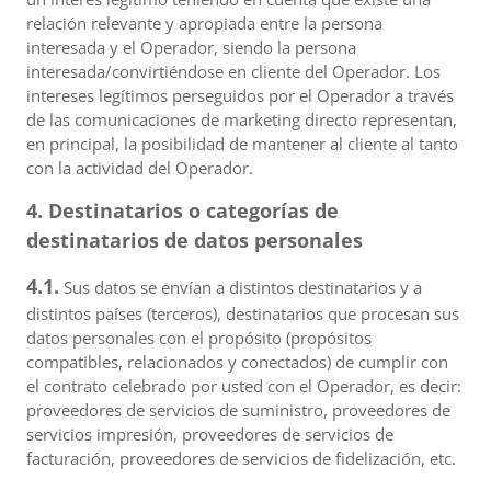
relación relevante y apropiada entre la persona
interesada y el Operador, siendo la persona
interesada/convirtiéndose en cliente del Operador. Los
intereses legítimos perseguidos por el Operador a través
de las comunicaciones de marketing directo representan,
en principal, la posibilidad de mantener al cliente al tanto
con la actividad del Operador.
4. Destinatarios o categorías de
destinatarios de datos personales
4.1.
Sus datos se envían a distintos destinatarios y a
distintos países (terceros), destinatarios que procesan sus
datos personales con el propósito (propósitos
compatibles, relacionados y conectados) de cumplir con
el contrato celebrado por usted con el Operador, es decir:
proveedores de servicios de suministro, proveedores de
servicios impresión, proveedores de servicios de
facturación, proveedores de servicios de fidelización, etc.