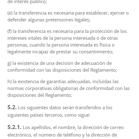
de interés público;
(e) la transferencia es necesaria para establecer, ejercer o
defender algunas pretensiones legales;
(f) la transferencia es necesaria para la protección de los
intereses vitales de la persona interesada o de otras
personas, cuando la persona interesada es física o
legalmente incapaz de prestar su consentimiento;
g) la existencia de una decisión de adecuación de
conformidad con las disposiciones del Reglamento;
h) la existencia de garantías adecuadas, incluidas las
normas corporativas obligatorias de conformidad con las
disposiciones del Reglamento;
5.2.
Los siguientes datos serán transferidos a los
siguientes países terceros, como sigue:
5.2.1.
Los apellidos, el nombre, la dirección de correo
electrónico, el número de teléfono y la dirección de