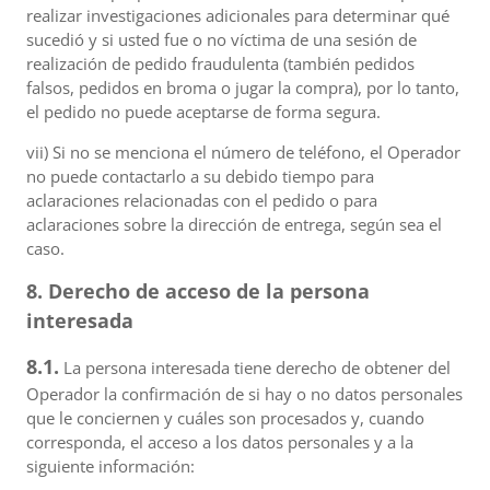
realizar investigaciones adicionales para determinar qué
sucedió y si usted fue o no víctima de una sesión de
realización de pedido fraudulenta (también pedidos
falsos, pedidos en broma o jugar la compra), por lo tanto,
el pedido no puede aceptarse de forma segura.
vii) Si no se menciona el número de teléfono, el Operador
no puede contactarlo a su debido tiempo para
aclaraciones relacionadas con el pedido o para
aclaraciones sobre la dirección de entrega, según sea el
caso.
8. Derecho de acceso de la persona
interesada
8.1.
La persona interesada tiene derecho de obtener del
Operador la confirmación de si hay o no datos personales
que le conciernen y cuáles son procesados y, cuando
corresponda, el acceso a los datos personales y a la
siguiente información: