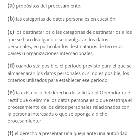
(a)
propósitos del procesamiento;
(b)
las categorías de datos personales en cuestión;
(c)
los destinatarios o las categorías de destinatarios a los
que se han divulgado o se divulgarán los datos
personales, en particular los destinatarios de terceros
países u organizaciones internacionales;
(d)
cuando sea posible, el período previsto para el que se
almacenarán los datos personales o, si no es posible, los
criterios utilizados para establecer ese período;
(e)
la existencia del derecho de solicitar al Operador que
rectifique o elimine los datos personales o que restrinja el
procesamiento de los datos personales relacionados con
la persona interesada o que se oponga a dicho
procesamiento;
(f)
el derecho a presentar una queja ante una autoridad