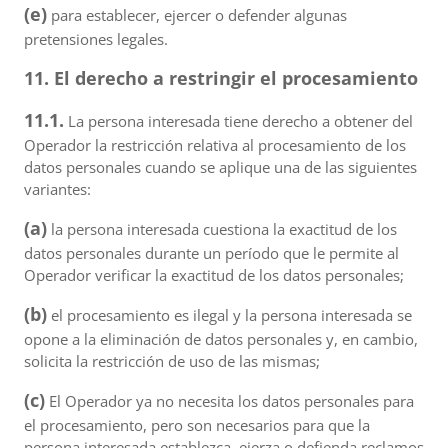
(e)
para establecer, ejercer o defender algunas
pretensiones legales.
11. El derecho a restringir el procesamiento
11.1.
La persona interesada tiene derecho a obtener del
Operador la restricción relativa al procesamiento de los
datos personales cuando se aplique una de las siguientes
variantes:
(a)
la persona interesada cuestiona la exactitud de los
datos personales durante un período que le permite al
Operador verificar la exactitud de los datos personales;
(b)
el procesamiento es ilegal y la persona interesada se
opone a la eliminación de datos personales y, en cambio,
solicita la restricción de uso de las mismas;
(c)
El Operador ya no necesita los datos personales para
el procesamiento, pero son necesarios para que la
persona interesada establezca, ejerza o defienda reclamos