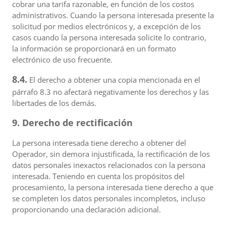
cobrar una tarifa razonable, en función de los costos
administrativos. Cuando la persona interesada presente la
solicitud por medios electrónicos y, a excepción de los
casos cuando la persona interesada solicite lo contrario,
la información se proporcionará en un formato
electrónico de uso frecuente.
8.4.
El derecho a obtener una copia mencionada en el
párrafo 8.3 no afectará negativamente los derechos y las
libertades de los demás.
9. Derecho de rectificación
La persona interesada tiene derecho a obtener del
Operador, sin demora injustificada, la rectificación de los
datos personales inexactos relacionados con la persona
interesada. Teniendo en cuenta los propósitos del
procesamiento, la persona interesada tiene derecho a que
se completen los datos personales incompletos, incluso
proporcionando una declaración adicional.