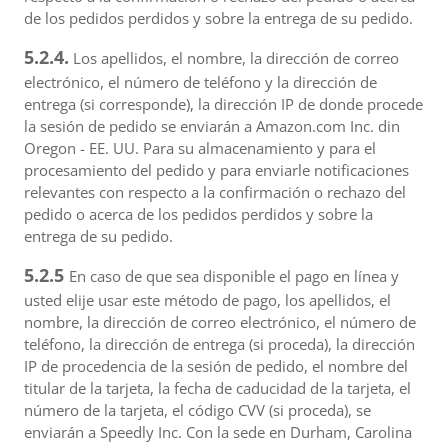
de los pedidos perdidos y sobre la entrega de su pedido.
5.2.4.
Los apellidos, el nombre, la dirección de correo
electrónico, el número de teléfono y la dirección de
entrega (si corresponde), la dirección IP de donde procede
la sesión de pedido se enviarán a Amazon.com Inc. din
Oregon - EE. UU. Para su almacenamiento y para el
procesamiento del pedido y para enviarle notificaciones
relevantes con respecto a la confirmación o rechazo del
pedido o acerca de los pedidos perdidos y sobre la
entrega de su pedido.
5.2.5
En caso de que sea disponible el pago en línea y
usted elije usar este método de pago, los apellidos, el
nombre, la dirección de correo electrónico, el número de
teléfono, la dirección de entrega (si proceda), la dirección
IP de procedencia de la sesión de pedido, el nombre del
titular de la tarjeta, la fecha de caducidad de la tarjeta, el
número de la tarjeta, el código CVV (si proceda), se
enviarán a Speedly Inc. Con la sede en Durham, Carolina