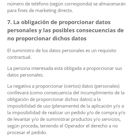
número de teléfono (según corresponda) se almacenarán
para fines de marketing directo.
7. La obligación de proporcionar datos
personales y las posibles consecuencias de
no proporcionar dichos datos
El suministro de los datos personales es un requisito
contractual.
La persona interesada está obligada a proporcionar sus
datos personales.
La negativa a proporcionar (ciertos) datos (personales)
conllevará (como consecuencia del incumplimiento de la
obligación de proporcionar dichos datos) a la
imposibilidad de uso (plenamente) de la aplicación y/o a
la imposibilidad de realizar un pedido y/o de compra y/o
de levantar y/o de suministrar productos y/o servicios,
según proceda, teniendo el Operador el derecho a no
procesar el pedido.