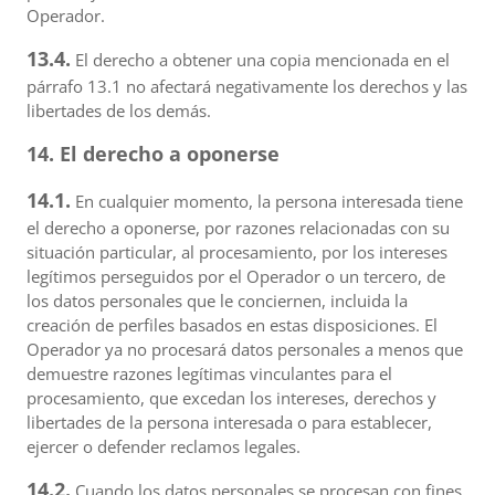
Operador.
13.4.
El derecho a obtener una copia mencionada en el
párrafo 13.1 no afectará negativamente los derechos y las
libertades de los demás.
14. El derecho a oponerse
14.1.
En cualquier momento, la persona interesada tiene
el derecho a oponerse, por razones relacionadas con su
situación particular, al procesamiento, por los intereses
legítimos perseguidos por el Operador o un tercero, de
los datos personales que le conciernen, incluida la
creación de perfiles basados en estas disposiciones. El
Operador ya no procesará datos personales a menos que
demuestre razones legítimas vinculantes para el
procesamiento, que excedan los intereses, derechos y
libertades de la persona interesada o para establecer,
ejercer o defender reclamos legales.
14.2.
Cuando los datos personales se procesan con fines