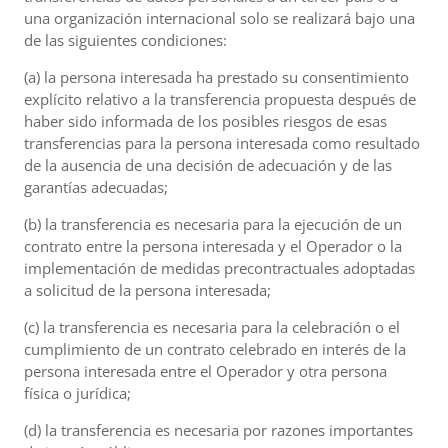
una organización internacional solo se realizará bajo una
de las siguientes condiciones:
(a) la persona interesada ha prestado su consentimiento
explícito relativo a la transferencia propuesta después de
haber sido informada de los posibles riesgos de esas
transferencias para la persona interesada como resultado
de la ausencia de una decisión de adecuación y de las
garantías adecuadas;
(b) la transferencia es necesaria para la ejecución de un
contrato entre la persona interesada y el Operador o la
implementación de medidas precontractuales adoptadas
a solicitud de la persona interesada;
(c) la transferencia es necesaria para la celebración o el
cumplimiento de un contrato celebrado en interés de la
persona interesada entre el Operador y otra persona
física o jurídica;
(d) la transferencia es necesaria por razones importantes