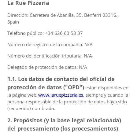
La Rue Pizzeria
Dirección: Carretera de Abanilla, 35, Benferri 03316.,
Spain
Teléfono público: +34 626 63 53 37
Número de registro de la compañía: N/A
Número de identificación tributaria: N/A
Delegado de protección de datos: N/A
1.1. Los datos de contacto del oficial de
protección de datos ("OPD")
están disponibles en
la página web
www.laruepizzeria.es
, siempre y cuando la
persona responsable de la protección de datos haya sido
(requerido) nombrada.
2. Propósitos (y la base legal relacionada)
del procesamiento (los procesamientos)