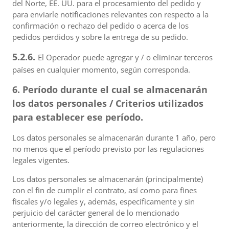
del Norte, EE. UU. para el procesamiento del pedido y
para enviarle notificaciones relevantes con respecto a la
confirmación o rechazo del pedido o acerca de los
pedidos perdidos y sobre la entrega de su pedido.
5.2.6.
El Operador puede agregar y / o eliminar terceros
países en cualquier momento, según corresponda.
6. Período durante el cual se almacenarán
los datos personales / Criterios utilizados
para establecer ese período.
Los datos personales se almacenarán durante 1 año, pero
no menos que el período previsto por las regulaciones
legales vigentes.
Los datos personales se almacenarán (principalmente)
con el fin de cumplir el contrato, así como para fines
fiscales y/o legales y, además, específicamente y sin
perjuicio del carácter general de lo mencionado
anteriormente, la dirección de correo electrónico y el