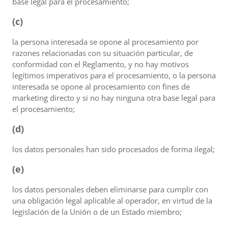
base legal para el procesamiento;
(c)
la persona interesada se opone al procesamiento por
razones relacionadas con su situación particular, de
conformidad con el Reglamento, y no hay motivos
legítimos imperativos para el procesamiento, o la persona
interesada se opone al procesamiento con fines de
marketing directo y si no hay ninguna otra base legal para
el procesamiento;
(d)
los datos personales han sido procesados de forma ilegal;
(e)
los datos personales deben eliminarse para cumplir con
una obligación legal aplicable al operador, en virtud de la
legislación de la Unión o de un Estado miembro;