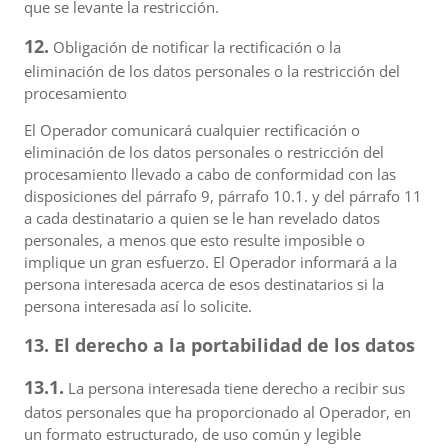
que se levante la restricción.
12.
Obligación de notificar la rectificación o la
eliminación de los datos personales o la restricción del
procesamiento
El Operador comunicará cualquier rectificación o
eliminación de los datos personales o restricción del
procesamiento llevado a cabo de conformidad con las
disposiciones del párrafo 9, párrafo 10.1. y del párrafo 11
a cada destinatario a quien se le han revelado datos
personales, a menos que esto resulte imposible o
implique un gran esfuerzo. El Operador informará a la
persona interesada acerca de esos destinatarios si la
persona interesada así lo solicite.
13. El derecho a la portabilidad de los datos
13.1.
La persona interesada tiene derecho a recibir sus
datos personales que ha proporcionado al Operador, en
un formato estructurado, de uso común y legible