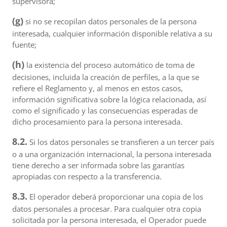
supervisora;
(g)
si no se recopilan datos personales de la persona
interesada, cualquier información disponible relativa a su
fuente;
(h)
la existencia del proceso automático de toma de
decisiones, incluida la creación de perfiles, a la que se
refiere el Reglamento y, al menos en estos casos,
información significativa sobre la lógica relacionada, así
como el significado y las consecuencias esperadas de
dicho procesamiento para la persona interesada.
8.2.
Si los datos personales se transfieren a un tercer país
o a una organización internacional, la persona interesada
tiene derecho a ser informada sobre las garantías
apropiadas con respecto a la transferencia.
8.3.
El operador deberá proporcionar una copia de los
datos personales a procesar. Para cualquier otra copia
solicitada por la persona interesada, el Operador puede