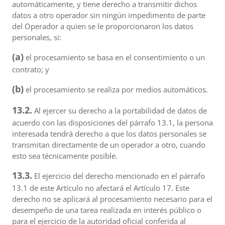
automáticamente, y tiene derecho a transmitir dichos
datos a otro operador sin ningún impedimento de parte
del Operador a quien se le proporcionaron los datos
personales, si:
(a)
el procesamiento se basa en el consentimiento o un
contrato; y
(b)
el procesamiento se realiza por medios automáticos.
13.2.
Al ejercer su derecho a la portabilidad de datos de
acuerdo con las disposiciones del párrafo 13.1, la persona
interesada tendrá derecho a que los datos personales se
transmitan directamente de un operador a otro, cuando
esto sea técnicamente posible.
13.3.
El ejercicio del derecho mencionado en el párrafo
13.1 de este Artículo no afectará el Artículo 17. Este
derecho no se aplicará al procesamiento necesario para el
desempeño de una tarea realizada en interés público o
para el ejercicio de la autoridad oficial conferida al