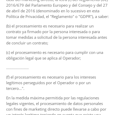
2016/679 del Parlamento Europeo y del Consejo y del 27
de abril de 2016 (denominado en lo sucesivo en esta
Política de Privacidad, el "Reglamento" o "GDPR"), a saber:
(b) el procesamiento es necesario para realizar un
contrato ya firmado por la persona interesada o para
tomar medidas a solicitud de la persona interesada antes
de concluir un contrato;
(c) el procesamiento es necesario para cumplir con una
obligación legal que se aplica al Operador;
......................
(f) el procesamiento es necesario para los intereses
legítimos perseguidos por el Operador o por un
tercero...".
En la medida máxima permitida por las regulaciones
legales vigentes, el procesamiento de datos personales
con fines de marketing directo puede llevarse a cabo por
un interés legítimo teniendo en cuenta que existe una