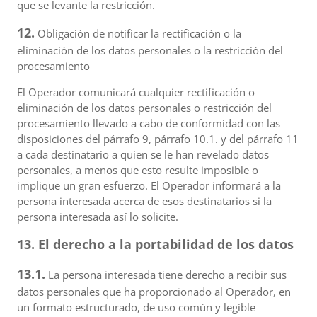
que se levante la restricción.
12.
Obligación de notificar la rectificación o la
eliminación de los datos personales o la restricción del
procesamiento
El Operador comunicará cualquier rectificación o
eliminación de los datos personales o restricción del
procesamiento llevado a cabo de conformidad con las
disposiciones del párrafo 9, párrafo 10.1. y del párrafo 11
a cada destinatario a quien se le han revelado datos
personales, a menos que esto resulte imposible o
implique un gran esfuerzo. El Operador informará a la
persona interesada acerca de esos destinatarios si la
persona interesada así lo solicite.
13. El derecho a la portabilidad de los datos
13.1.
La persona interesada tiene derecho a recibir sus
datos personales que ha proporcionado al Operador, en
un formato estructurado, de uso común y legible