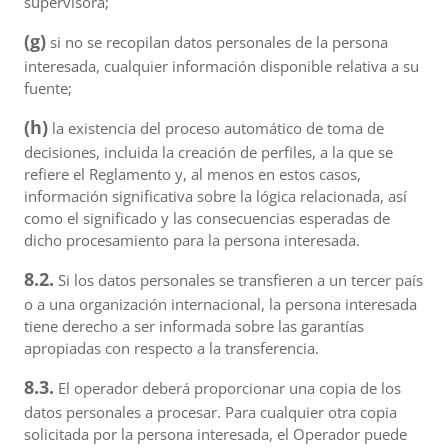
supervisora;
(g)
si no se recopilan datos personales de la persona
interesada, cualquier información disponible relativa a su
fuente;
(h)
la existencia del proceso automático de toma de
decisiones, incluida la creación de perfiles, a la que se
refiere el Reglamento y, al menos en estos casos,
información significativa sobre la lógica relacionada, así
como el significado y las consecuencias esperadas de
dicho procesamiento para la persona interesada.
8.2.
Si los datos personales se transfieren a un tercer país
o a una organización internacional, la persona interesada
tiene derecho a ser informada sobre las garantías
apropiadas con respecto a la transferencia.
8.3.
El operador deberá proporcionar una copia de los
datos personales a procesar. Para cualquier otra copia
solicitada por la persona interesada, el Operador puede