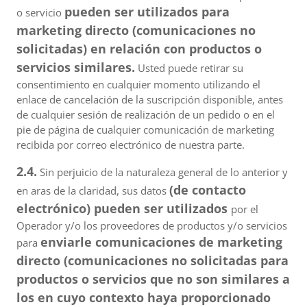
pueden ser utilizados para
o servicio
marketing directo (comunicaciones no
solicitadas) en relación con productos o
servicios similares.
Usted puede retirar su
consentimiento en cualquier momento utilizando el
enlace de cancelación de la suscripción disponible, antes
de cualquier sesión de realización de un pedido o en el
pie de página de cualquier comunicación de marketing
recibida por correo electrónico de nuestra parte.
2.4.
Sin perjuicio de la naturaleza general de lo anterior y
(de contacto
en aras de la claridad, sus datos
electrónico) pueden ser utilizados
por el
Operador y/o los proveedores de productos y/o servicios
enviarle comunicaciones de marketing
para
directo (comunicaciones no solicitadas para
productos o servicios que no son similares a
los en cuyo contexto haya proporcionado