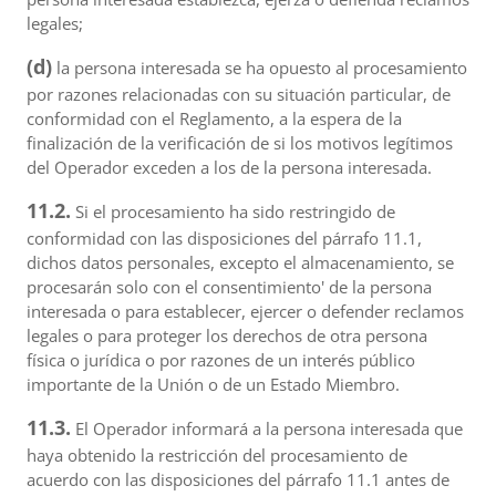
legales;
(d)
la persona interesada se ha opuesto al procesamiento
por razones relacionadas con su situación particular, de
conformidad con el Reglamento, a la espera de la
finalización de la verificación de si los motivos legítimos
del Operador exceden a los de la persona interesada.
11.2.
Si el procesamiento ha sido restringido de
conformidad con las disposiciones del párrafo 11.1,
dichos datos personales, excepto el almacenamiento, se
procesarán solo con el consentimiento' de la persona
interesada o para establecer, ejercer o defender reclamos
legales o para proteger los derechos de otra persona
física o jurídica o por razones de un interés público
importante de la Unión o de un Estado Miembro.
11.3.
El Operador informará a la persona interesada que
haya obtenido la restricción del procesamiento de
acuerdo con las disposiciones del párrafo 11.1 antes de