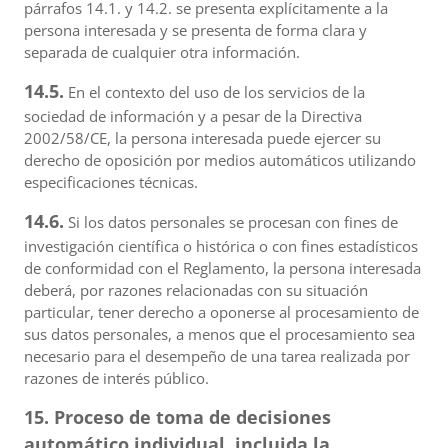
párrafos 14.1. y 14.2. se presenta explícitamente a la
persona interesada y se presenta de forma clara y
separada de cualquier otra información.
14.5.
En el contexto del uso de los servicios de la
sociedad de información y a pesar de la Directiva
2002/58/CE, la persona interesada puede ejercer su
derecho de oposición por medios automáticos utilizando
especificaciones técnicas.
14.6.
Si los datos personales se procesan con fines de
investigación científica o histórica o con fines estadísticos
de conformidad con el Reglamento, la persona interesada
deberá, por razones relacionadas con su situación
particular, tener derecho a oponerse al procesamiento de
sus datos personales, a menos que el procesamiento sea
necesario para el desempeño de una tarea realizada por
razones de interés público.
15. Proceso de toma de decisiones
automático individual, incluida la