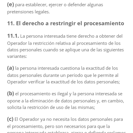
(e)
para establecer, ejercer o defender algunas
pretensiones legales.
11. El derecho a restringir el procesamiento
11.1.
La persona interesada tiene derecho a obtener del
Operador la restricción relativa al procesamiento de los
datos personales cuando se aplique una de las siguientes
variantes:
(a)
la persona interesada cuestiona la exactitud de los
datos personales durante un período que le permite al
Operador verificar la exactitud de los datos personales;
(b)
el procesamiento es ilegal y la persona interesada se
opone a la eliminación de datos personales y, en cambio,
solicita la restricción de uso de las mismas;
(c)
El Operador ya no necesita los datos personales para
el procesamiento, pero son necesarios para que la
persona interesada establezca, ejerza o defienda reclamos