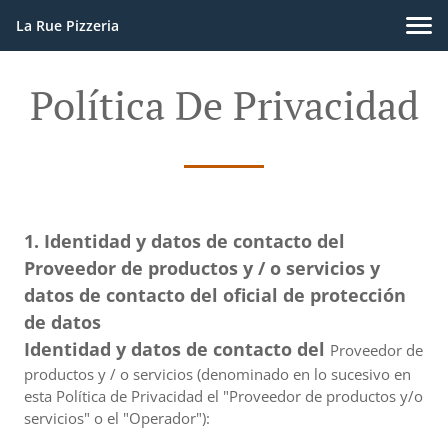
La Rue Pizzeria
Política De Privacidad
1. Identidad y datos de contacto del
Proveedor de productos y / o servicios y
datos de contacto del oficial de protección
de datos
Identidad y datos de contacto del
Proveedor de
productos y / o servicios (denominado en lo sucesivo en
esta Política de Privacidad el "Proveedor de productos y/o
servicios" o el "Operador"):