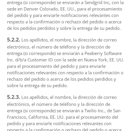
entrega (si corresponde) se enviarán a Sendgrid Inc, con la
sede en Denver Colorado, EE. UU., para el procesamiento
del pedido y para enviarle notificaciones relevantes con
respecto a la confirmación o rechazo del pedido o acerca
de los pedidos perdidos y sobre la entrega de su pedido.
5.2.2.
Los apellidos, el nombre, la dirección de correo
electrónico, el número de teléfono y la dirección de
entrega (si corresponde) se enviarán a Peaberry Software
Inc. d/b/a Customer IO con la sede en Nueva York, EE. UU.
para el procesamiento del pedido y para enviarle
notificaciones relevantes con respecto a la confirmación o
rechazo del pedido o acerca de los pedidos perdidos y
sobre la entrega de su pedido.
5.2.3.
Los apellidos, el nombre, la dirección de correo
electrónico, el número de teléfono y la dirección de
entrega (si corresponde) se enviarán a Twilio Inc., de San
Francisco, California, EE. UU. para el procesamiento del
pedido y para enviarle notificaciones relevantes con
respecto a la confirmación o rechazo del pedido o acerca