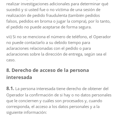
realizar investigaciones adicionales para determinar qué
sucedió y si usted fue o no víctima de una sesión de
realización de pedido fraudulenta (también pedidos
falsos, pedidos en broma o jugar la compra), por lo tanto,
el pedido no puede aceptarse de forma segura.
vii) Si no se menciona el número de teléfono, el Operador
no puede contactarlo a su debido tiempo para
aclaraciones relacionadas con el pedido o para
aclaraciones sobre la dirección de entrega, según sea el
caso.
8. Derecho de acceso de la persona
interesada
8.1.
La persona interesada tiene derecho de obtener del
Operador la confirmación de si hay o no datos personales
que le conciernen y cuáles son procesados y, cuando
corresponda, el acceso a los datos personales y a la
siguiente información: