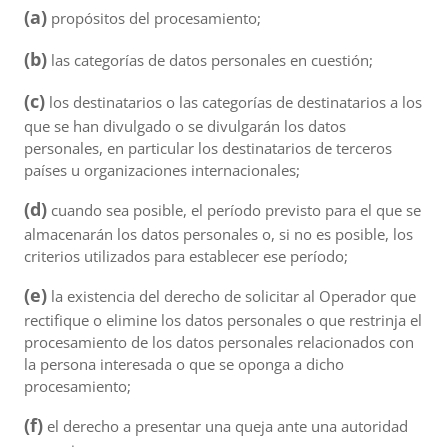
(a)
propósitos del procesamiento;
(b)
las categorías de datos personales en cuestión;
(c)
los destinatarios o las categorías de destinatarios a los
que se han divulgado o se divulgarán los datos
personales, en particular los destinatarios de terceros
países u organizaciones internacionales;
(d)
cuando sea posible, el período previsto para el que se
almacenarán los datos personales o, si no es posible, los
criterios utilizados para establecer ese período;
(e)
la existencia del derecho de solicitar al Operador que
rectifique o elimine los datos personales o que restrinja el
procesamiento de los datos personales relacionados con
la persona interesada o que se oponga a dicho
procesamiento;
(f)
el derecho a presentar una queja ante una autoridad