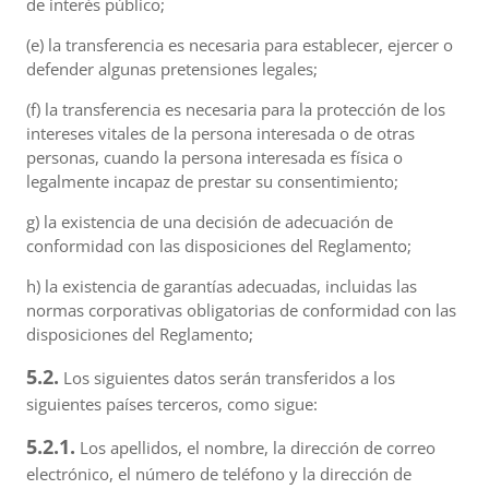
de interés público;
(e) la transferencia es necesaria para establecer, ejercer o
defender algunas pretensiones legales;
(f) la transferencia es necesaria para la protección de los
intereses vitales de la persona interesada o de otras
personas, cuando la persona interesada es física o
legalmente incapaz de prestar su consentimiento;
g) la existencia de una decisión de adecuación de
conformidad con las disposiciones del Reglamento;
h) la existencia de garantías adecuadas, incluidas las
normas corporativas obligatorias de conformidad con las
disposiciones del Reglamento;
5.2.
Los siguientes datos serán transferidos a los
siguientes países terceros, como sigue:
5.2.1.
Los apellidos, el nombre, la dirección de correo
electrónico, el número de teléfono y la dirección de