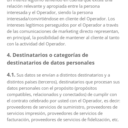
relación relevante y apropiada entre la persona
interesada y el Operador, siendo la persona
interesada/convirtiéndose en cliente del Operador. Los
intereses legítimos perseguidos por el Operador a través
de las comunicaciones de marketing directo representan,
en principal, la posibilidad de mantener al cliente al tanto
con la actividad del Operador.
4. Destinatarios o categorías de
destinatarios de datos personales
4.1.
Sus datos se envían a distintos destinatarios y a
distintos países (terceros), destinatarios que procesan sus
datos personales con el propósito (propósitos
compatibles, relacionados y conectados) de cumplir con
el contrato celebrado por usted con el Operador, es decir:
proveedores de servicios de suministro, proveedores de
servicios impresión, proveedores de servicios de
facturación, proveedores de servicios de fidelización, etc.