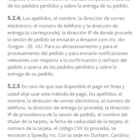
de los pedidos perdidos y sobre la entrega de su pedido.
5.2.4.
Los apellidos, el nombre, la dirección de correo
electrónico, el número de teléfono y la dirección de
entrega (si corresponde), la dirección IP de donde procede
la sesión de pedido se enviarán a Amazon.com Inc. din
Oregon - EE. UU. Para su almacenamiento y para el
procesamiento del pedido y para enviarle notificaciones
relevantes con respecto a la confirmación o rechazo del
pedido o acerca de los pedidos perdidos y sobre la
entrega de su pedido.
5.2.5
En caso de que sea disponible el pago en línea y
usted elije usar este método de pago, los apellidos, el
nombre, la dirección de correo electrónico, el número de
teléfono, la dirección de entrega (si proceda), la dirección
IP de procedencia de la sesión de pedido, el nombre del
titular de la tarjeta, la fecha de caducidad de la tarjeta, el
número de la tarjeta, el código CVV (si proceda), se
enviarán a Speedly Inc. Con la sede en Durham, Carolina