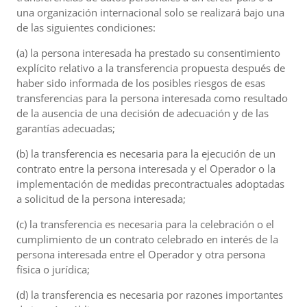
una organización internacional solo se realizará bajo una
de las siguientes condiciones:
(a) la persona interesada ha prestado su consentimiento
explícito relativo a la transferencia propuesta después de
haber sido informada de los posibles riesgos de esas
transferencias para la persona interesada como resultado
de la ausencia de una decisión de adecuación y de las
garantías adecuadas;
(b) la transferencia es necesaria para la ejecución de un
contrato entre la persona interesada y el Operador o la
implementación de medidas precontractuales adoptadas
a solicitud de la persona interesada;
(c) la transferencia es necesaria para la celebración o el
cumplimiento de un contrato celebrado en interés de la
persona interesada entre el Operador y otra persona
física o jurídica;
(d) la transferencia es necesaria por razones importantes