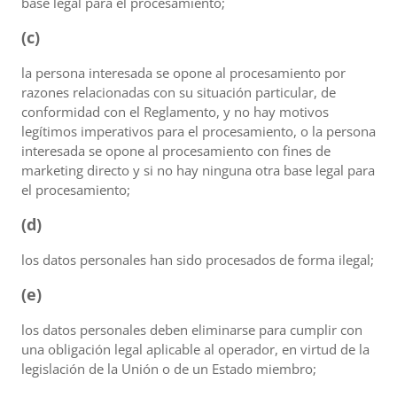
base legal para el procesamiento;
(c)
la persona interesada se opone al procesamiento por
razones relacionadas con su situación particular, de
conformidad con el Reglamento, y no hay motivos
legítimos imperativos para el procesamiento, o la persona
interesada se opone al procesamiento con fines de
marketing directo y si no hay ninguna otra base legal para
el procesamiento;
(d)
los datos personales han sido procesados de forma ilegal;
(e)
los datos personales deben eliminarse para cumplir con
una obligación legal aplicable al operador, en virtud de la
legislación de la Unión o de un Estado miembro;