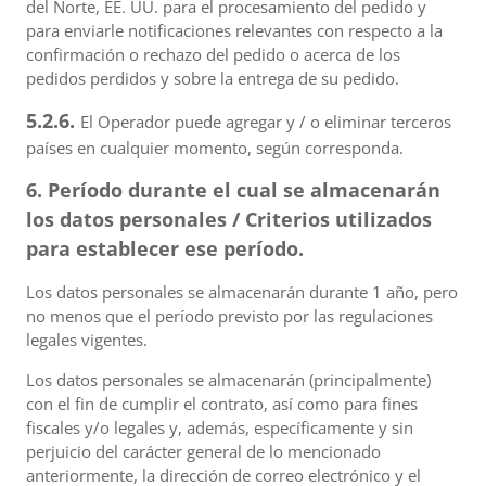
del Norte, EE. UU. para el procesamiento del pedido y
para enviarle notificaciones relevantes con respecto a la
confirmación o rechazo del pedido o acerca de los
pedidos perdidos y sobre la entrega de su pedido.
5.2.6.
El Operador puede agregar y / o eliminar terceros
países en cualquier momento, según corresponda.
6. Período durante el cual se almacenarán
los datos personales / Criterios utilizados
para establecer ese período.
Los datos personales se almacenarán durante 1 año, pero
no menos que el período previsto por las regulaciones
legales vigentes.
Los datos personales se almacenarán (principalmente)
con el fin de cumplir el contrato, así como para fines
fiscales y/o legales y, además, específicamente y sin
perjuicio del carácter general de lo mencionado
anteriormente, la dirección de correo electrónico y el