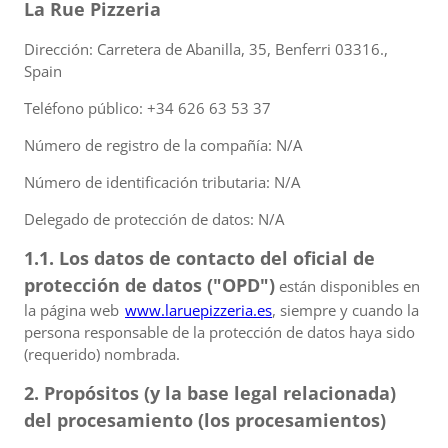
La Rue Pizzeria
Dirección: Carretera de Abanilla, 35, Benferri 03316.,
Spain
Teléfono público: +34 626 63 53 37
Número de registro de la compañía: N/A
Número de identificación tributaria: N/A
Delegado de protección de datos: N/A
1.1. Los datos de contacto del oficial de
protección de datos ("OPD")
están disponibles en
la página web
www.laruepizzeria.es
, siempre y cuando la
persona responsable de la protección de datos haya sido
(requerido) nombrada.
2. Propósitos (y la base legal relacionada)
del procesamiento (los procesamientos)