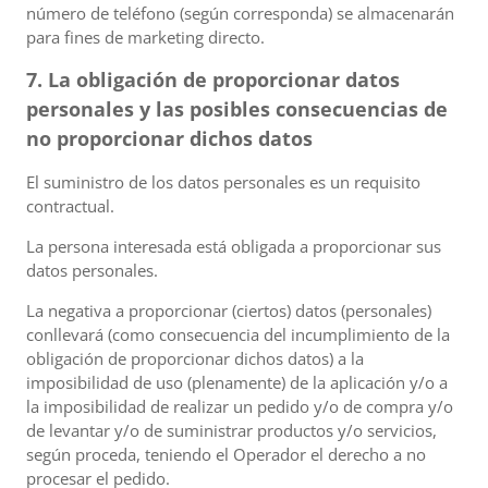
número de teléfono (según corresponda) se almacenarán
para fines de marketing directo.
7. La obligación de proporcionar datos
personales y las posibles consecuencias de
no proporcionar dichos datos
El suministro de los datos personales es un requisito
contractual.
La persona interesada está obligada a proporcionar sus
datos personales.
La negativa a proporcionar (ciertos) datos (personales)
conllevará (como consecuencia del incumplimiento de la
obligación de proporcionar dichos datos) a la
imposibilidad de uso (plenamente) de la aplicación y/o a
la imposibilidad de realizar un pedido y/o de compra y/o
de levantar y/o de suministrar productos y/o servicios,
según proceda, teniendo el Operador el derecho a no
procesar el pedido.