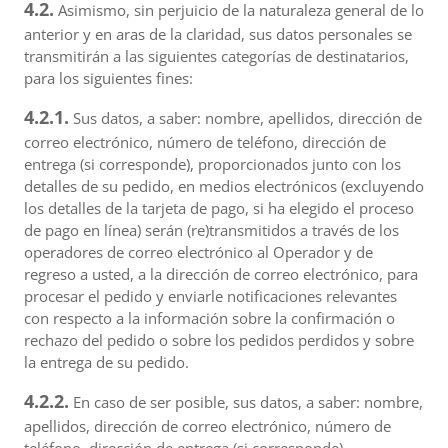
4.2.
Asimismo, sin perjuicio de la naturaleza general de lo
anterior y en aras de la claridad, sus datos personales se
transmitirán a las siguientes categorías de destinatarios,
para los siguientes fines:
4.2.1.
Sus datos, a saber: nombre, apellidos, dirección de
correo electrónico, número de teléfono, dirección de
entrega (si corresponde), proporcionados junto con los
detalles de su pedido, en medios electrónicos (excluyendo
los detalles de la tarjeta de pago, si ha elegido el proceso
de pago en línea) serán (re)transmitidos a través de los
operadores de correo electrónico al Operador y de
regreso a usted, a la dirección de correo electrónico, para
procesar el pedido y enviarle notificaciones relevantes
con respecto a la información sobre la confirmación o
rechazo del pedido o sobre los pedidos perdidos y sobre
la entrega de su pedido.
4.2.2.
En caso de ser posible, sus datos, a saber: nombre,
apellidos, dirección de correo electrónico, número de