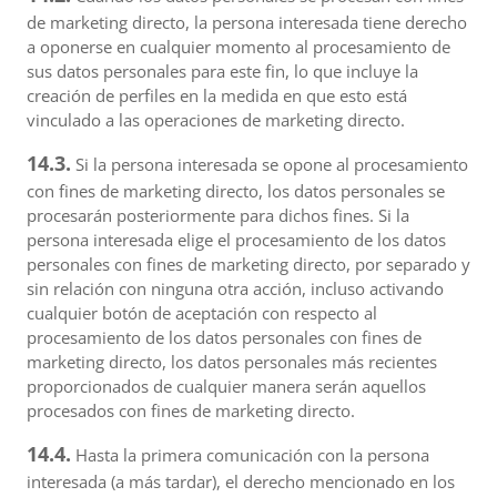
de marketing directo, la persona interesada tiene derecho
a oponerse en cualquier momento al procesamiento de
sus datos personales para este fin, lo que incluye la
creación de perfiles en la medida en que esto está
vinculado a las operaciones de marketing directo.
14.3.
Si la persona interesada se opone al procesamiento
con fines de marketing directo, los datos personales se
procesarán posteriormente para dichos fines. Si la
persona interesada elige el procesamiento de los datos
personales con fines de marketing directo, por separado y
sin relación con ninguna otra acción, incluso activando
cualquier botón de aceptación con respecto al
procesamiento de los datos personales con fines de
marketing directo, los datos personales más recientes
proporcionados de cualquier manera serán aquellos
procesados con fines de marketing directo.
14.4.
Hasta la primera comunicación con la persona
interesada (a más tardar), el derecho mencionado en los