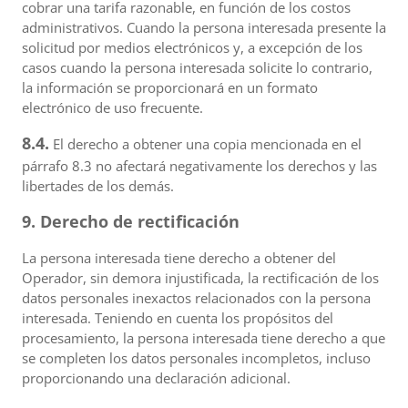
cobrar una tarifa razonable, en función de los costos
administrativos. Cuando la persona interesada presente la
solicitud por medios electrónicos y, a excepción de los
casos cuando la persona interesada solicite lo contrario,
la información se proporcionará en un formato
electrónico de uso frecuente.
8.4.
El derecho a obtener una copia mencionada en el
párrafo 8.3 no afectará negativamente los derechos y las
libertades de los demás.
9. Derecho de rectificación
La persona interesada tiene derecho a obtener del
Operador, sin demora injustificada, la rectificación de los
datos personales inexactos relacionados con la persona
interesada. Teniendo en cuenta los propósitos del
procesamiento, la persona interesada tiene derecho a que
se completen los datos personales incompletos, incluso
proporcionando una declaración adicional.