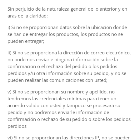
Sin perjuicio de la naturaleza general de lo anterior y en
aras de la claridad:
i) Si no se proporcionan datos sobre la ubicación donde
se han de entregar los productos, los productos no se
pueden entregar;
ii) Si no se proporciona la dirección de correo electrónico,
no podemos enviarle ninguna información sobre la
confirmación o el rechazo del pedido o los pedidos
perdidos y/u otra información sobre su pedido, y no se
pueden realizar las comunicaciones con usted;
v) Si no se proporcionan su nombre y apellido, no
tendremos las credenciales mínimas para tener un
acuerdo válido con usted y tampoco se procesará su
pedido y no podremos enviarle información de
confirmación o rechazo de su pedido o sobre los pedidos
perdidos
vi) Si no se proporcionan las direcciones IP, no se pueden