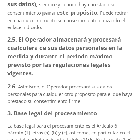
sus datos),
siempre y cuando haya prestado su
para este propósito.
consentimiento
Puede retirar
en cualquier momento su consentimiento utilizando el
enlace indicado.
2.5. El Operador almacenará y procesará
cualquiera de sus datos personales en la
medida y durante el período máximo
previsto por las regulaciones legales
vigentes.
2.6.
Asimismo, el Operador procesará sus datos
personales para cualquier otro propósito para el que haya
prestado su consentimiento firme.
3. Base legal del procesamiento
La base legal para el procesamiento es el Artículo 6
párrafo (1) letras (a), (b) y (c), así como, en particular en el
caso del marketing directo, la letra (f) del Reglamento (UE)