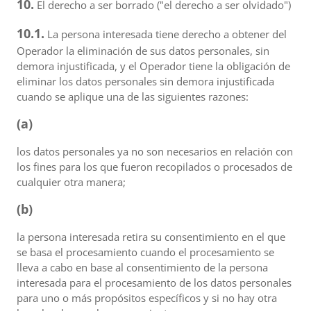
10.
El derecho a ser borrado ("el derecho a ser olvidado")
10.1.
La persona interesada tiene derecho a obtener del
Operador la eliminación de sus datos personales, sin
demora injustificada, y el Operador tiene la obligación de
eliminar los datos personales sin demora injustificada
cuando se aplique una de las siguientes razones:
(a)
los datos personales ya no son necesarios en relación con
los fines para los que fueron recopilados o procesados de
cualquier otra manera;
(b)
la persona interesada retira su consentimiento en el que
se basa el procesamiento cuando el procesamiento se
lleva a cabo en base al consentimiento de la persona
interesada para el procesamiento de los datos personales
para uno o más propósitos específicos y si no hay otra