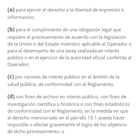
(a)
para ejercer el derecho a la libertad de expresión e
información;
(b)
para el cumplimiento de una obligación legal que
requiere el procesamiento de acuerdo con la legislación
de la Unión o del Estado miembro aplicable al Operador o
para el desempeño de una tarea realizada en interés
público o en el ejercicio de la autoridad oficial conferida al
Operador;
(c)
por razones de interés público en el ámbito de la
salud pública, de conformidad con el Reglamento;
(d)
con fines de archivo en interés público, con fines de
investigación científica o histórica o con fines estadísticos
de conformidad con el Reglamento, en la medida en que
el derecho mencionado en el párrafo 10.1 pueda hacer
imposible o afectar gravemente el logro de los objetivos
de dicho procesamiento; o