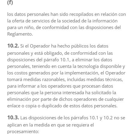
(f)
los datos personales han sido recopilados en relación con
la oferta de servicios de la sociedad de la información
para un niño, de conformidad con las disposiciones del
Reglamento.
10.2.
Si el Operador ha hecho públicos los datos
personales y está obligado, de conformidad con las
disposiciones del párrafo 10.1, a eliminar los datos
personales, teniendo en cuenta la tecnología disponible y
los costos generados por la implementación, el Operador
tomará medidas razonables, incluidas medidas técnicas,
para informar a los operadores que procesan datos
personales que la persona interesada ha solicitado la
eliminación por parte de dichos operadores de cualquier
enlace o copia o duplicado de estos datos personales.
10.3.
Las disposiciones de los párrafos 10.1 y 10.2 no se
aplican en la medida en que se requiera el
procesamiento: