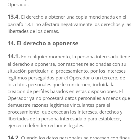
Operador.
13.4.
El derecho a obtener una copia mencionada en el
párrafo 13.1 no afectará negativamente los derechos y las
libertades de los demás.
14. El derecho a oponerse
14.1.
En cualquier momento, la persona interesada tiene
el derecho a oponerse, por razones relacionadas con su
situación particular, al procesamiento, por los intereses
legítimos perseguidos por el Operador o un tercero, de
los datos personales que le conciernen, incluida la
creación de perfiles basados en estas disposiciones. El
Operador ya no procesará datos personales a menos que
demuestre razones legítimas vinculantes para el
procesamiento, que excedan los intereses, derechos y
libertades de la persona interesada o para establecer,
ejercer o defender reclamos legales.
14.2.
Cuando los datos personales se procesan con fines