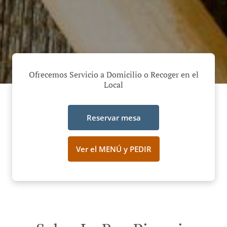
Ofrecemos Servicio a Domicilio o Recoger en el
Local
Reservar mesa
Ver el MENÚ y PEDIR