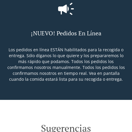
¡NUEVO! Pedidos En Línea
Los pedidos en línea ESTÁN habilitados para la recogida o
entrega. Sólo díganos lo que quiere y los prepararemos lo
más rápido que podamos. Todos los pedidos los
confirmamos nosotros manualmente. Todos los pedidos los
confirmamos nosotros en tiempo real. Vea en pantalla
cuando la comida estará lista para su recogida o entrega.
Sugerencias