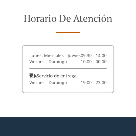
Horario De Atención
Lunes, Miércoles - Jueves
09:30 - 14:00
Viernes - Domingo
10:00 - 00:00
Servicio de entrega
Viernes - Domingo
19:00 - 23:00