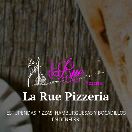
La Rue Pizzeria
ESTUPENDAS PIZZAS, HAMBURGUESAS Y BOCADILLOS
EN BENFERRI