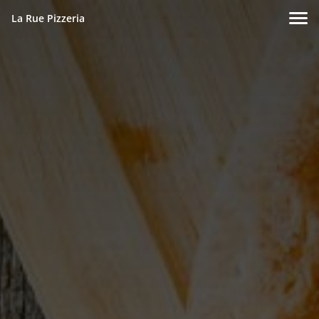
La Rue Pizzeria