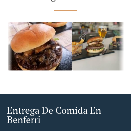
Entrega De Comida En
Benferri