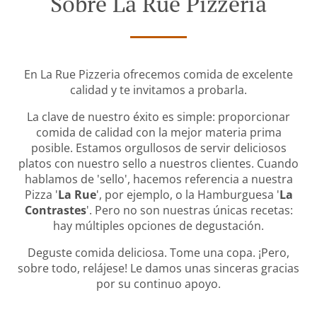
Sobre La Rue Pizzeria
En La Rue Pizzeria ofrecemos comida de excelente
calidad y te invitamos a probarla.
La clave de nuestro éxito es simple: proporcionar
comida de calidad con la mejor materia prima
posible. Estamos orgullosos de servir deliciosos
platos con nuestro sello a nuestros clientes.
Cuando
hablamos de 'sello', hacemos referencia a nuestra
Pizza '
La Rue
', por ejemplo, o la Hamburguesa '
La
Contrastes
'. Pero no son nuestras únicas recetas:
hay múltiples opciones de degustación.
Deguste comida deliciosa. Tome una copa. ¡Pero,
sobre todo, relájese! Le damos unas sinceras gracias
por su continuo apoyo.